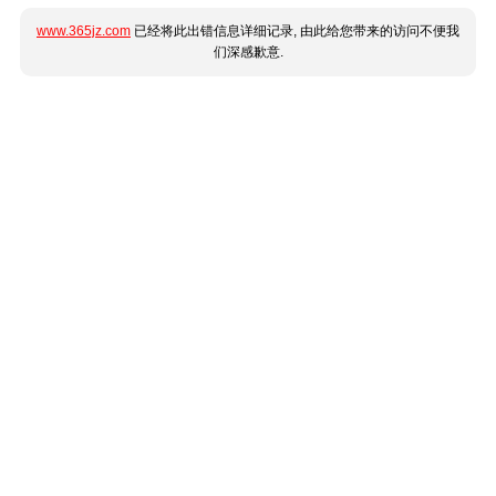
www.365jz.com
已经将此出错信息详细记录, 由此给您带来的访问不便我
们深感歉意.