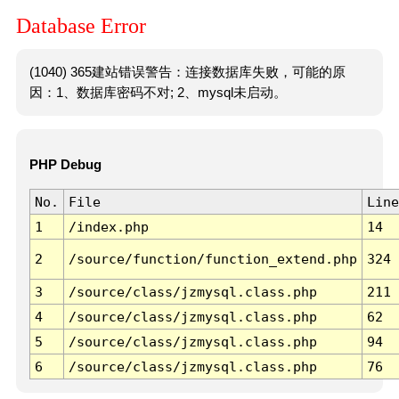
Database Error
(1040) 365建站错误警告：连接数据库失败，可能的原
因：1、数据库密码不对; 2、mysql未启动。
PHP Debug
No.
File
Line
1
/index.php
14
2
/source/function/function_extend.php
324
3
/source/class/jzmysql.class.php
211
4
/source/class/jzmysql.class.php
62
5
/source/class/jzmysql.class.php
94
6
/source/class/jzmysql.class.php
76